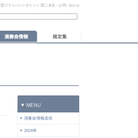
プライバシーポリシー
ご意見・お問い合わせ
MENU
演奏会情報送信
2026年