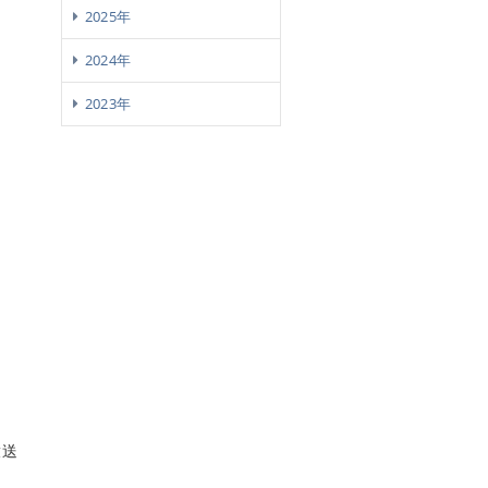
2025年
2024年
2023年
放送