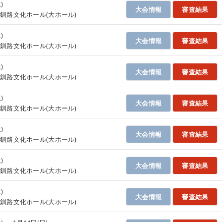
)
大会情報
審査結果
釧路文化ホール(大ホール)
)
大会情報
審査結果
釧路文化ホール(大ホール)
)
大会情報
審査結果
釧路文化ホール(大ホール)
)
大会情報
審査結果
釧路文化ホール(大ホール)
)
大会情報
審査結果
釧路文化ホール(大ホール)
)
大会情報
審査結果
釧路文化ホール(大ホール)
)
大会情報
審査結果
釧路文化ホール(大ホール)