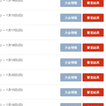
) ～ 1月14日(日)
大会情報
審査結果
館
) ～ 1月15日(日)
大会情報
審査結果
館
) ～ 1月17日(日)
大会情報
審査結果
館
) ～ 1月18日(日)
大会情報
審査結果
館
) ～ 1月19日(日)
大会情報
審査結果
館
) ～ 1月20日(日)
大会情報
審査結果
館
) ～ 1月15日(日)
大会情報
審査結果
館
) ～ 1月16日(日)