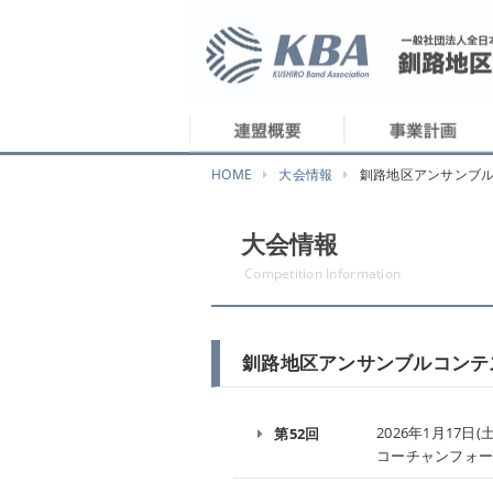
HOME
大会情報
釧路地区アンサンブ
大会情報
Competition Information
釧路地区アンサンブルコンテ
2026年1月17日(土
第52回
コーチャンフォー