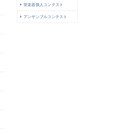
管楽器個人コンテスト
アンサンブルコンテスト