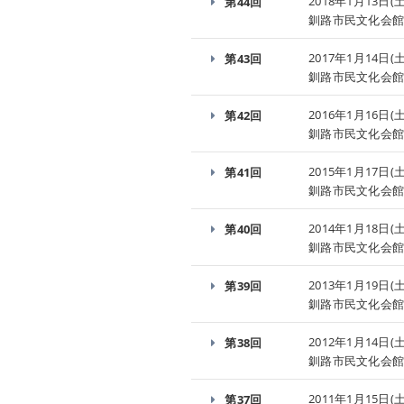
2018年1月13日(土
第44回
釧路市民文化会
2017年1月14日(土
第43回
釧路市民文化会
2016年1月16日(土
第42回
釧路市民文化会
2015年1月17日(土
第41回
釧路市民文化会
2014年1月18日(土
第40回
釧路市民文化会
2013年1月19日(土
第39回
釧路市民文化会
2012年1月14日(土
第38回
釧路市民文化会
2011年1月15日(土
第37回