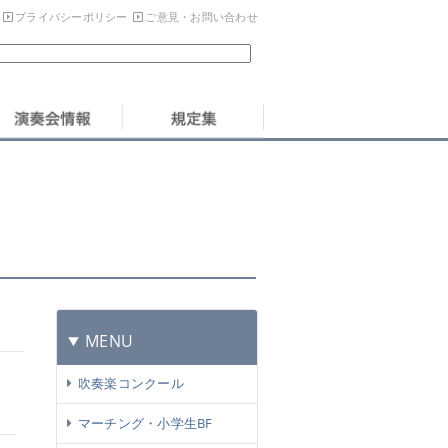
プライバシーポリシー
ご意見・お問い合わせ
MENU
吹奏楽コンクール
マーチング・小学生BF