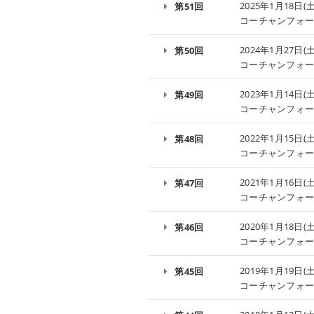
2025年1月18日(土
第51回
コーチャンフォー
2024年1月27日(土
第50回
コーチャンフォー
2023年1月14日(土
第49回
コーチャンフォー
2022年1月15日(土
第48回
コーチャンフォー
2021年1月16日(土
第47回
コーチャンフォー
2020年1月18日(土
第46回
コーチャンフォー
2019年1月19日(土
第45回
コーチャンフォー