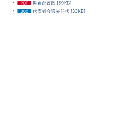
舞台配置図 [59KB]
代表者会議委任状 [33KB]