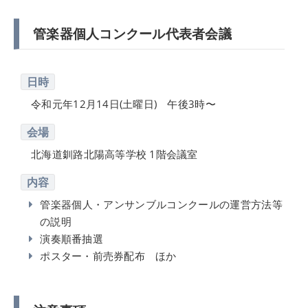
管楽器個人コンクール代表者会議
日時
令和元年12月14日(土曜日) 午後3時〜
会場
北海道釧路北陽高等学校 1階会議室
内容
管楽器個人・アンサンブルコンクールの運営方法等
の説明
演奏順番抽選
ポスター・前売券配布 ほか