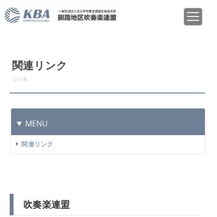
関連リンク
Link
MENU
関連リンク
吹奏楽連盟