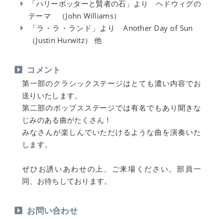
「ハリーポッターと賢者の石」より ヘドウィグの
テーマ （John Williams）
「ラ・ラ・ランド」より Another Day of Sun
（Justin Hurwitz） 他
コメント
第一部のクラシックステージはとても濃い内容でお
送りいたします。
第二部のポップスステージでは有名でもあり聞きな
じみのある曲がたくさん！
みなさんが楽しんでいただけるような曲を演奏いた
します。
ぜひお誘いあわせの上、ご来場ください。部員一
同、お待ちしております。
お問い合わせ