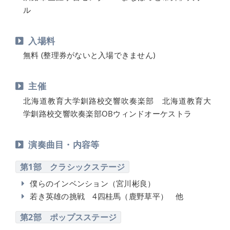
ル
入場料
無料 (整理券がないと入場できません)
主催
北海道教育大学釧路校交響吹奏楽部 北海道教育大
学釧路校交響吹奏楽部OBウィンドオーケストラ
演奏曲目・内容等
第1部 クラシックステージ
僕らのインベンション（宮川彬良）
若き英雄の挑戦 4四桂馬（鹿野草平） 他
第2部 ポップスステージ