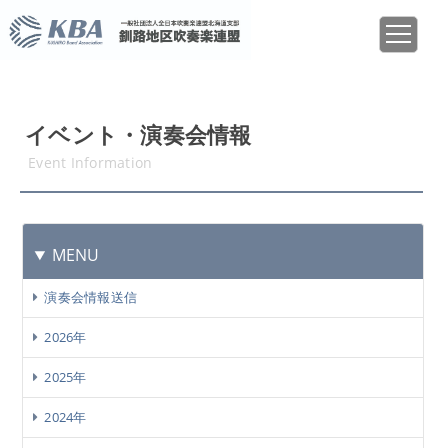
イベント・演奏会情報
Event Information
MENU
演奏会情報送信
2026年
2025年
2024年