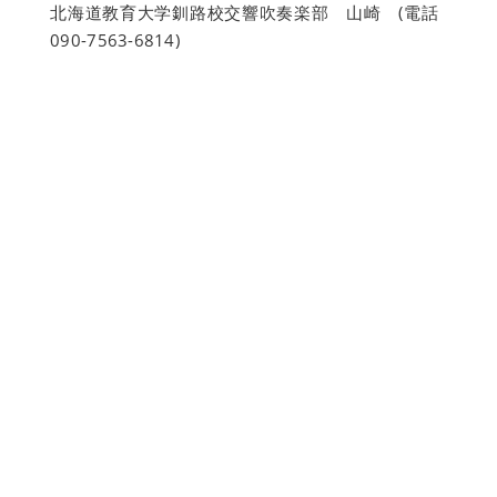
北海道教育大学釧路校交響吹奏楽部 山崎 (電話
090-7563-6814)