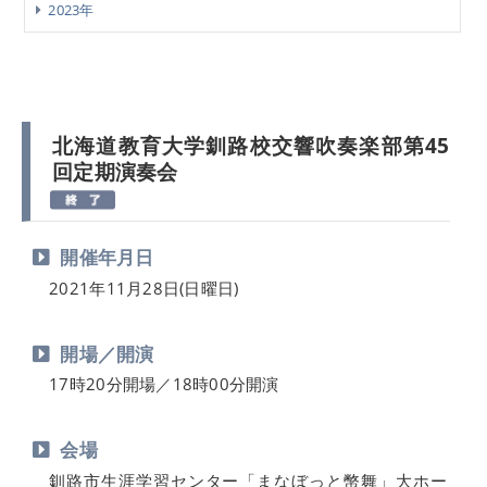
2023年
北海道教育大学釧路校交響吹奏楽部第45
回定期演奏会
開催年月日
2021年11月28日(日曜日)
開場／開演
17時20分開場／18時00分開演
会場
釧路市生涯学習センター「まなぼっと幣舞」大ホー