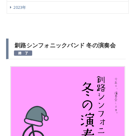
2023年
釧路シンフォニックバンド 冬の演奏会