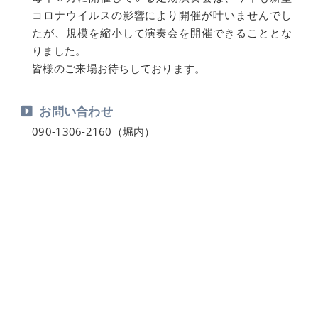
コロナウイルスの影響により開催が叶いませんでし
たが、規模を縮小して演奏会を開催できることとな
りました。
皆様のご来場お待ちしております。
お問い合わせ
090-1306-2160（堀内）