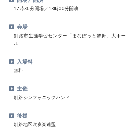
17時30分開場／18時00分開演
会場
釧路市生涯学習センター「まなぼっと幣舞」大ホー
ル
入場料
無料
主催
釧路シンフォニックバンド
後援
釧路地区吹奏楽連盟