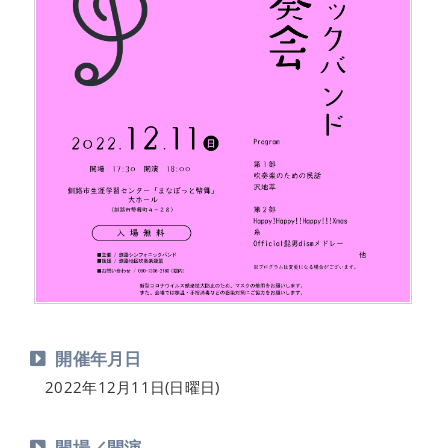
開催年月日
2022年12月11日(日曜日)
開場／開演