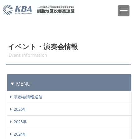
イベント・演奏会情報
Event Information
MENU
演奏会情報送信
2026年
2025年
2024年