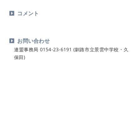
コメント
お問い合わせ
連盟事務局 0154-23-6191 (釧路市立景雲中学校・久
保田)