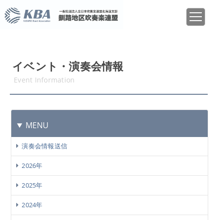
イベント・演奏会情報
Event Information
MENU
演奏会情報送信
2026年
2025年
2024年