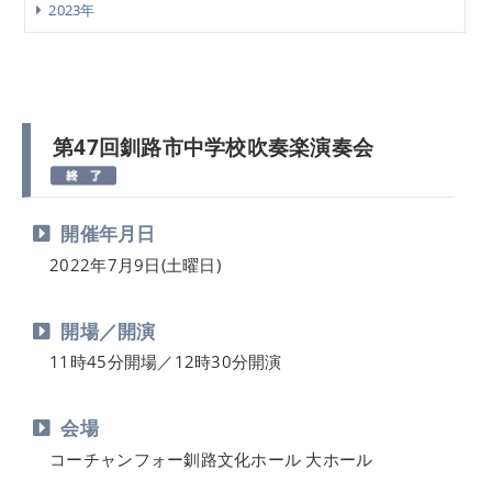
2023年
第47回釧路市中学校吹奏楽演奏会
開催年月日
2022年7月9日(土曜日)
開場／開演
11時45分開場／12時30分開演
会場
コーチャンフォー釧路文化ホール 大ホール