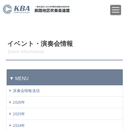
イベント・演奏会情報
Event Information
MENU
演奏会情報送信
2026年
2025年
2024年