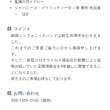
鬼滅の刃メドレー
ジャパニーズ・グラフィティーⅣ～弾 厚作 作品集
～ ほか
コメント
釧路シンフォニックバンドは創立30周年をむかえま
した。
これまでのご支援ご協力に心から感謝申し上げま
す。
そして、新型コロナウイルス感染症の影響により延
期が続いていた定期演奏会を4年越しに開催できるこ
とになりました。
皆さまのご来場お待ちしております。
お問い合わせ
090-1306-2160（堀内）