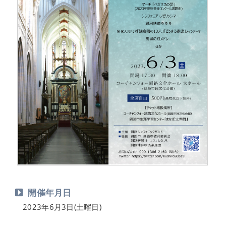
開催年月日
2023年6月3日(土曜日)