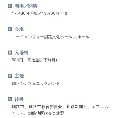
開場／開演
17時30分開場／18時00分開演
会場
コーチャンフォー釧路文化ホール 大ホール
入場料
500円（高校生以下無料）
主催
釧路シンフォニックバンド
後援
釧路市、釧路市教育委員会、釧路新聞社、エフエム
くしろ、釧路地区吹奏楽連盟