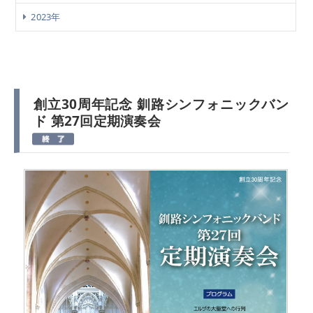
2023年
創立30周年記念 釧路シンフォニックバン
ド 第27回定期演奏会