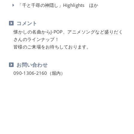
「千と千尋の神隠し」Highlights ほか
コメント
懐かしの名曲からJ-POP、アニメソングなど盛りだく
さんのラインナップ！
皆様のご来場をお待ちしております。
お問い合わせ
090-1306-2160（堀内）