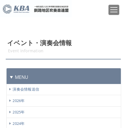
イベント・演奏会情報
Event Information
MENU
演奏会情報送信
2026年
2025年
2024年