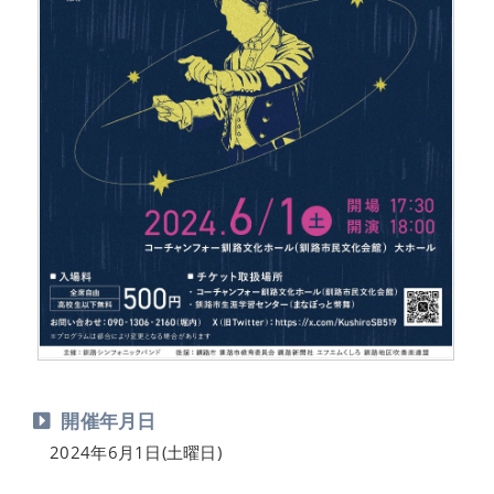
開催年月日
2024年6月1日(土曜日)