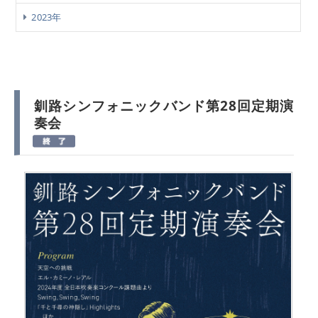
2023年
釧路シンフォニックバンド第28回定期演
奏会