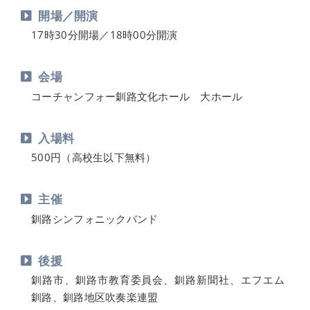
開場／開演
17時30分開場／18時00分開演
会場
コーチャンフォー釧路文化ホール 大ホール
入場料
500円（高校生以下無料）
主催
釧路シンフォニックバンド
後援
釧路市、釧路市教育委員会、釧路新聞社、エフエム
釧路、釧路地区吹奏楽連盟