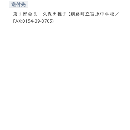
送付先
第１部会長 久保田稚子 (釧路町立富原中学校／
FAX:0154-39-0705)