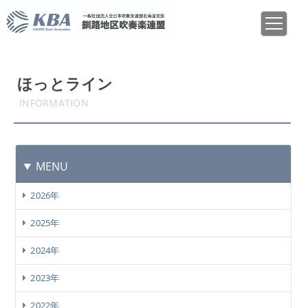
ほっとライン
INFORMATION
MENU
2026年
2025年
2024年
2023年
2022年