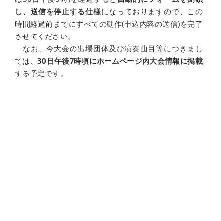
し、送信を停止する仕様
になっておりますので、この
時間経過前までにすべての動作(申込内容の送信)を完了
させてください。
なお、今大会の出場団体及び演奏曲目等につきまし
ては、
30日午後7時頃にホームページ内大会情報に掲載
する予定です。