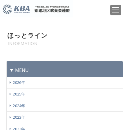
ほっとライン
INFORMATION
MENU
2026年
2025年
2024年
2023年
2022年