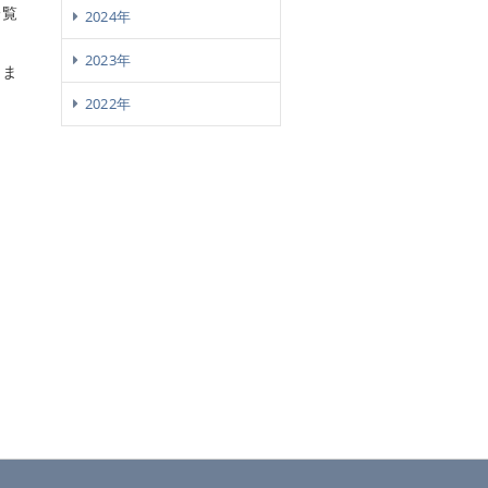
一覧
2024年
2023年
りま
2022年