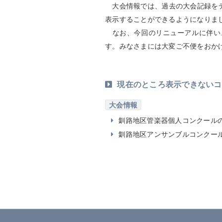
大会情報では、過去の大会記録をデ
表示することができるようになりま
なお、今回のリニューアルに伴い
す。みなさまには大変ご不便をおか
現在のところ表示できないコ
大会情報
釧路地区管楽器個人コンクール
釧路地区アンサンブルコンクー