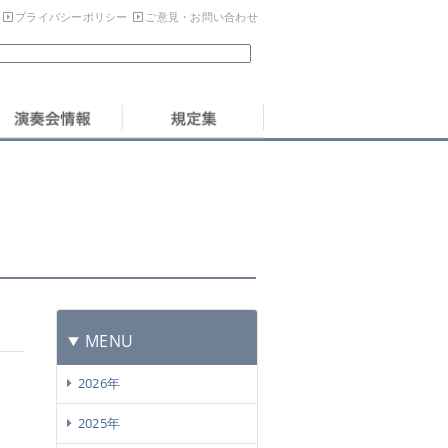
プライバシーポリシー
ご意見・お問い合わせ
MENU
2026年
2025年