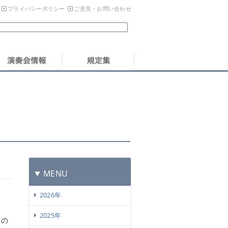
プライバシーポリシー
ご意見・お問い合わせ
MENU
2026年
2025年
会の