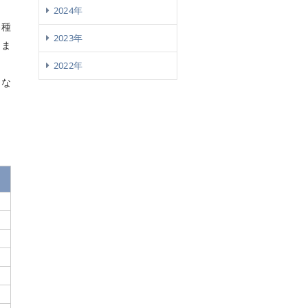
2024年
各種
2023年
しま
2022年
的な