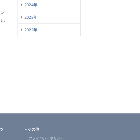
2024年
チン
2023年
願い
2022年
ンツ
» その他
プライバシーポリシー