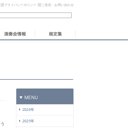
プライバシーポリシー
ご意見・お問い合わせ
MENU
2026年
2025年
のう