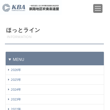
ほっとライン
INFORMATION
MENU
2026年
2025年
2024年
2023年
2022年