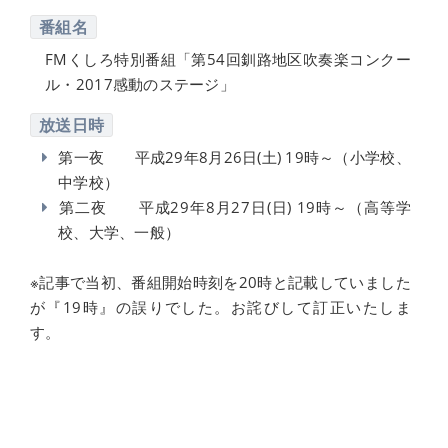
番組名
FMくしろ特別番組「第54回釧路地区吹奏楽コンクー
ル・2017感動のステージ」
放送日時
第一夜 平成29年8月26日(土) 19時～（小学校、
中学校）
第二夜 平成29年8月27日(日) 19時～（高等学
校、大学、一般）
※記事で当初、番組開始時刻を20時と記載していました
が『19時』の誤りでした。お詫びして訂正いたしま
す。