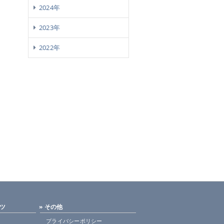
2024年
2023年
2022年
ンツ
» その他
プライバシーポリシー