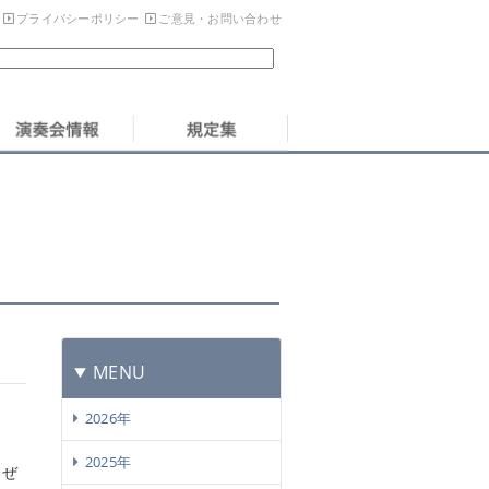
プライバシーポリシー
ご意見・お問い合わせ
MENU
2026年
2025年
、ぜ