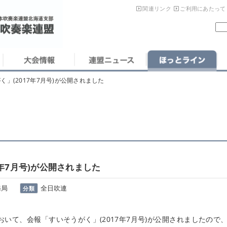
関連リンク
ご利用にあたって
く」(2017年7月号)が公開されました
7年7月号)が公開されました
務局
全日吹連
分類
て、会報「すいそうがく」(2017年7月号)が公開されましたので