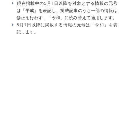
現在掲載中の5月1日以降を対象とする情報の元号
は「平成」を表記し、掲載記事のうち一部の情報は
修正を行わず、「令和」に読み替えて適用します。
5月1日以降に掲載する情報の元号は「令和」を表
記します。