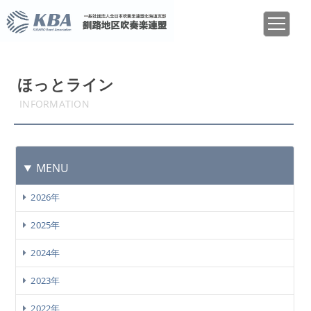
ほっとライン
INFORMATION
MENU
2026年
2025年
2024年
2023年
2022年