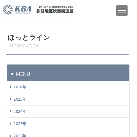
ほっとライン
INFORMATION
MENU
2026年
2025年
2024年
2023年
2022年