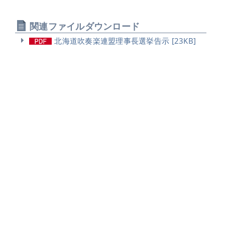
関連ファイルダウンロード
北海道吹奏楽連盟理事長選挙告示 [23KB]