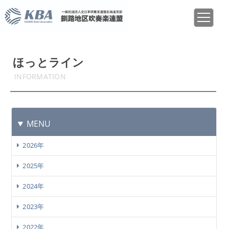
ほっとライン
INFORMATION
MENU
2026年
2025年
2024年
2023年
2022年