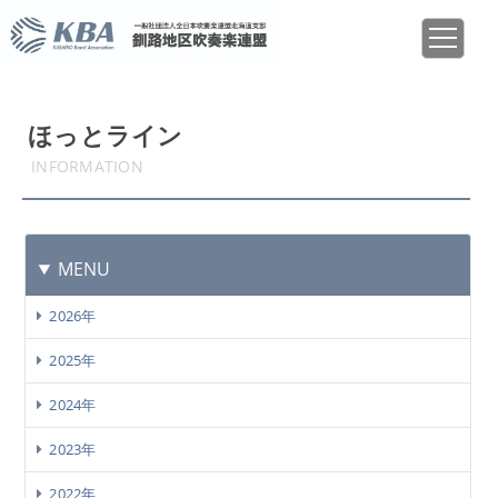
ほっとライン
INFORMATION
MENU
2026年
2025年
2024年
2023年
2022年