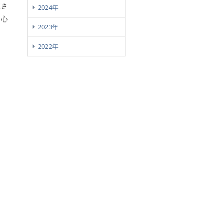
躍さ
2024年
中心
2023年
2022年