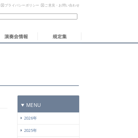
プライバシーポリシー
ご意見・お問い合わせ
MENU
2026年
2025年