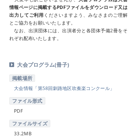
情報ページに掲載するPDFファイルをダウンロード又は
出力してご利用
くださいますよう、みなさまのご理解
とご協力をお願いいたします。
なお、出演団体には、出演者分と各団体予備2冊をそ
れぞれ配布いたします。
大会プログラム(冊子)
掲載場所
大会情報「第58回釧路地区吹奏楽コンクール」
ファイル形式
PDF
ファイルサイズ
33.2MB