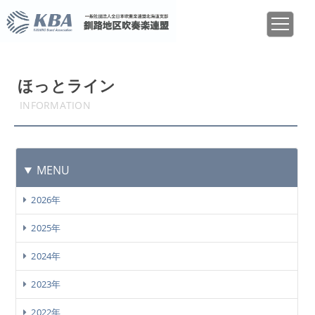
ほっとライン
INFORMATION
MENU
2026年
2025年
2024年
2023年
2022年