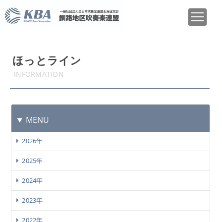
ほっとライン
INFORMATION
MENU
2026年
2025年
2024年
2023年
2022年