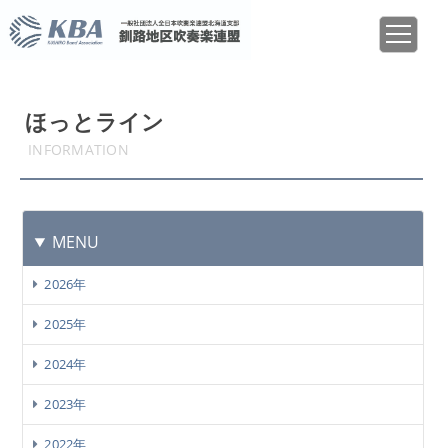
ほっとライン
INFORMATION
MENU
2026年
2025年
2024年
2023年
2022年