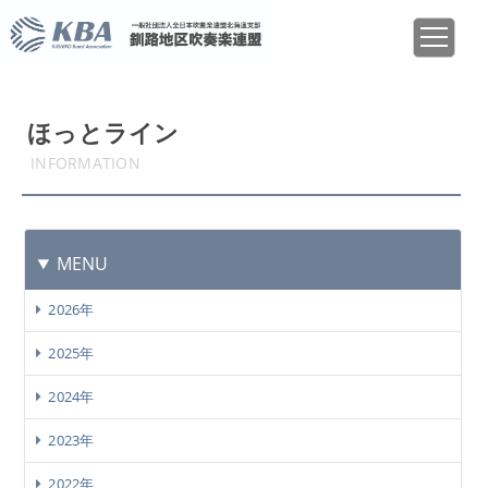
ほっとライン
INFORMATION
MENU
2026年
2025年
2024年
2023年
2022年