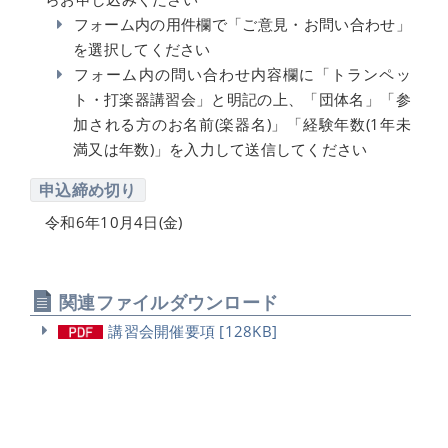
フォーム内の用件欄で「ご意見・お問い合わせ」
を選択してください
フォーム内の問い合わせ内容欄に「トランペッ
ト・打楽器講習会」と明記の上、「団体名」「参
加される方のお名前(楽器名)」「経験年数(1年未
満又は年数)」を入力して送信してください
申込締め切り
令和6年10月4日(金)
関連ファイルダウンロード
講習会開催要項 [128KB]