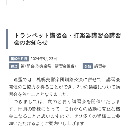
トランペット講習会・打楽器講習会講習
会のお知らせ
2024年9月23日
掲載年月日
第1部会(吹奏楽祭・講習会担当)
講習会
担当
分類
連盟では、札幌交響楽団釧路公演に併せて、講習会
開催のご協力を得ることができ、2つの楽器について講
習会を催すこととなりました。
つきましては、次のとおり講習会を開催いたしま
す。部員の皆様にとって、これからの活動に有益な機
会になることと思いますので、ぜひ多くの皆様にご参
加いただけるようご案内申し上げます