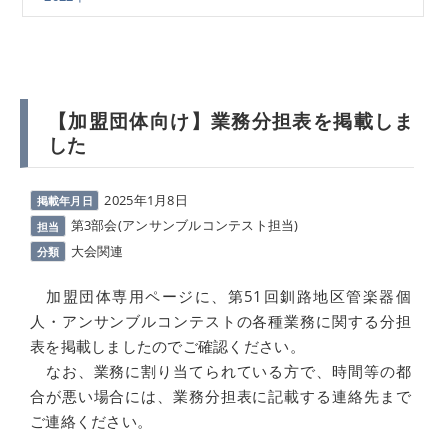
【加盟団体向け】業務分担表を掲載しま
した
2025年1月8日
掲載年月日
第3部会(アンサンブルコンテスト担当)
担当
大会関連
分類
加盟団体専用ページに、第51回釧路地区管楽器個
人・アンサンブルコンテストの各種業務に関する分担
表を掲載しましたのでご確認ください。
なお、業務に割り当てられている方で、時間等の都
合が悪い場合には、業務分担表に記載する連絡先まで
ご連絡ください。