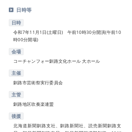
日時等
日時
令和7年11月1日(土曜日) 午前10時30分開演(午前10
時00分開場)
会場
コーチャンフォー釧路文化ホール 大ホール
主催
釧路市芸術祭実行委員会
主管
釧路地区吹奏楽連盟
後援
北海道新聞釧路支社、釧路新聞社、読売新聞釧路支