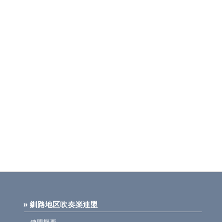
» 釧路地区吹奏楽連盟