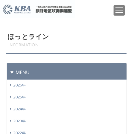
ほっとライン
INFORMATION
MENU
2026年
2025年
2024年
2023年
2022年