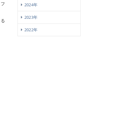
ンフ
2024年
2023年
する
2022年