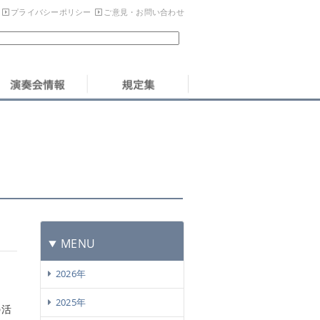
プライバシーポリシー
ご意見・お問い合わせ
MENU
2026年
2025年
の活