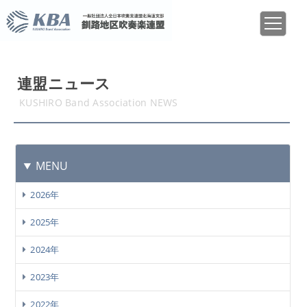
連盟ニュース
KUSHIRO Band Association NEWS
MENU
2026年
2025年
2024年
2023年
2022年