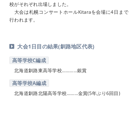
校がそれぞれ出場しました。
大会は札幌コンサートホールKitaraを会場に4日まで
行われます。
大会1日目の結果(釧路地区代表)
高等学校C編成
北海道釧路東高等学校…………銀賞
高等学校A編成
北海道釧路北陽高等学校………金賞(5年ぶり6回目)