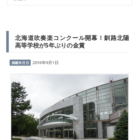
北海道吹奏楽コンクール開幕！釧路北陽
高等学校が5年ぶりの金賞
2016年9月1日
掲載年月日