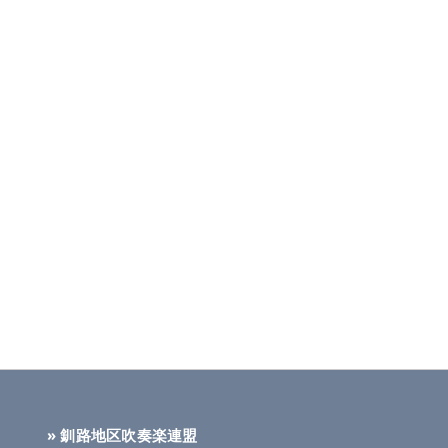
» 釧路地区吹奏楽連盟