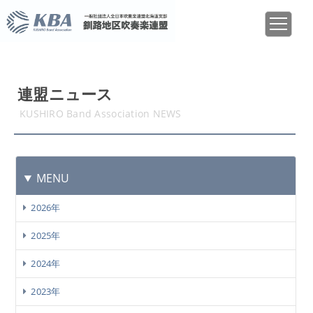
連盟ニュース
KUSHIRO Band Association NEWS
MENU
2026年
2025年
2024年
2023年