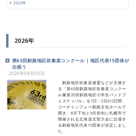
2022年
2026年
第63回釧路地区吹奏楽コンクール | 地区代表15団体が
出揃う
2026年08月03日
釧路地区吹奏楽連盟などが主催す
る「第63回釧路地区吹奏楽コンクー
ル兼第35回釧路地区小学生バンドフ
ェスティバル」を1日・2日の2日間、
コーチャンフォー釧路文化ホールで
開き、8月下旬と9月初旬に札幌市で
開催される北海道支部大会に出場す
る釧路地区代表15団体が決定しまし
た。