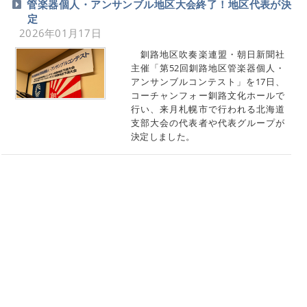
管楽器個人・アンサンブル地区大会終了！地区代表が決
定
2026年01月17日
釧路地区吹奏楽連盟・朝日新聞社
主催「第52回釧路地区管楽器個人・
アンサンブルコンテスト」を17日、
コーチャンフォー釧路文化ホールで
行い、来月札幌市で行われる北海道
支部大会の代表者や代表グループが
決定しました。