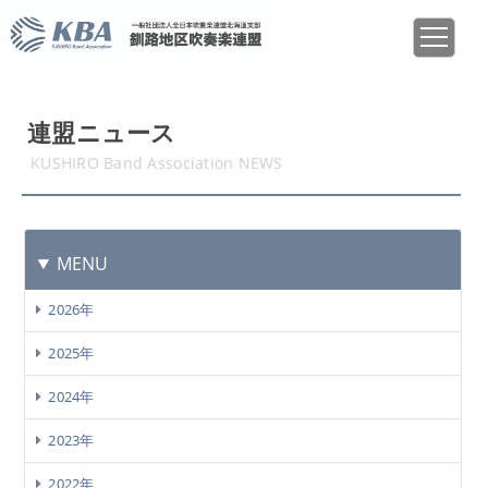
連盟ニュース
KUSHIRO Band Association NEWS
MENU
2026年
2025年
2024年
2023年
2022年