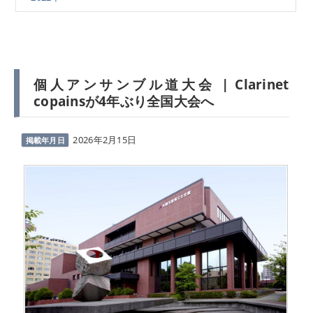
個人アンサンブル道大会 | Clarinet
copainsが4年ぶり全国大会へ
2026年2月15日
掲載年月日