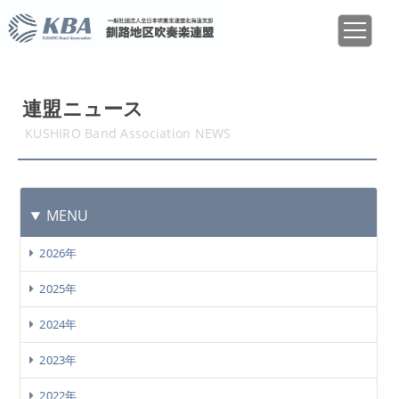
連盟ニュース
KUSHIRO Band Association NEWS
MENU
2026年
2025年
2024年
2023年
2022年