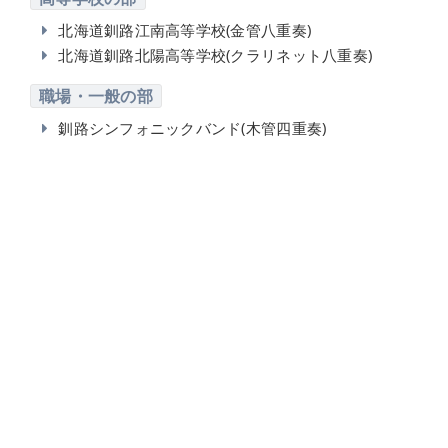
北海道釧路江南高等学校(金管八重奏)
北海道釧路北陽高等学校(クラリネット八重奏)
職場・一般の部
釧路シンフォニックバンド(木管四重奏)