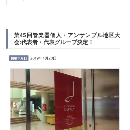
第45回管楽器個人・アンサンブル地区大
会:代表者・代表グループ決定！
2019年1月20日
掲載年月日