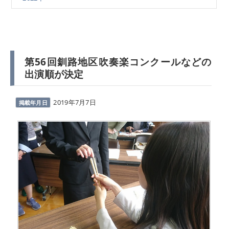
第56回釧路地区吹奏楽コンクールなどの
出演順が決定
2019年7月7日
掲載年月日