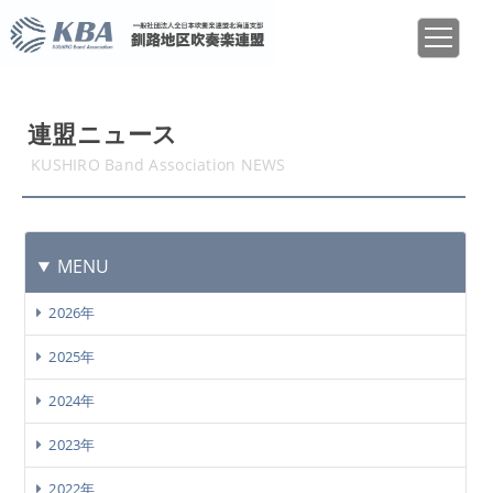
連盟ニュース
KUSHIRO Band Association NEWS
MENU
2026年
2025年
2024年
2023年
2022年