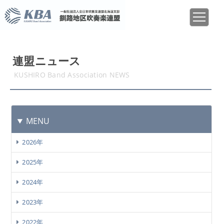
連盟ニュース
KUSHIRO Band Association NEWS
MENU
2026年
2025年
2024年
2023年
2022年