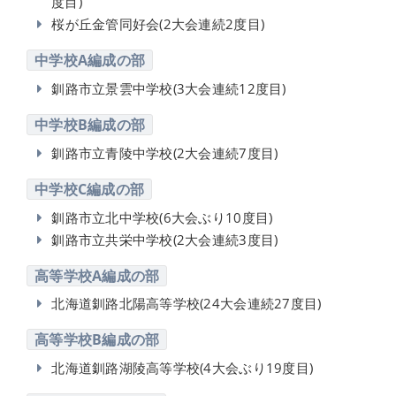
度目)
桜が丘金管同好会(2大会連続2度目)
中学校A編成の部
釧路市立景雲中学校(3大会連続12度目)
中学校B編成の部
釧路市立青陵中学校(2大会連続7度目)
中学校C編成の部
釧路市立北中学校(6大会ぶり10度目)
釧路市立共栄中学校(2大会連続3度目)
高等学校A編成の部
北海道釧路北陽高等学校(24大会連続27度目)
高等学校B編成の部
北海道釧路湖陵高等学校(4大会ぶり19度目)