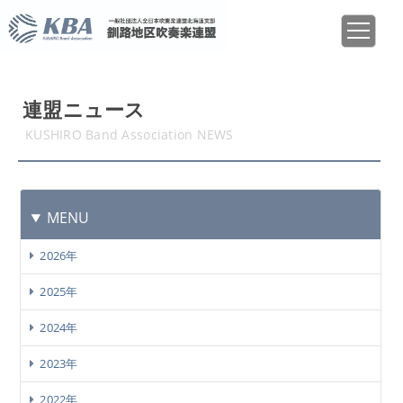
連盟ニュース
KUSHIRO Band Association NEWS
MENU
2026年
2025年
2024年
2023年
2022年