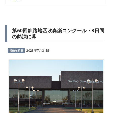
第60回釧路地区吹奏楽コンクール・3日間
の熱演に幕
2023年7月31日
掲載年月日