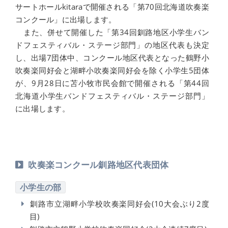
サートホールkitaraで開催される「第70回北海道吹奏楽
コンクール」に出場します。
また、併せて開催した「第34回釧路地区小学生バン
ドフェスティバル・ステージ部門」の地区代表も決定
し、出場7団体中、コンクール地区代表となった鶴野小
吹奏楽同好会と湖畔小吹奏楽同好会を除く小学生5団体
が、9月28日に苫小牧市民会館で開催される「第44回
北海道小学生バンドフェスティバル・ステージ部門」
に出場します。
吹奏楽コンクール釧路地区代表団体
小学生の部
釧路市立湖畔小学校吹奏楽同好会(10大会ぶり2度
目)