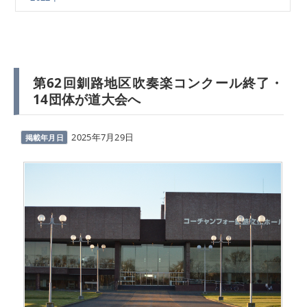
第62回釧路地区吹奏楽コンクール終了・
14団体が道大会へ
2025年7月29日
掲載年月日