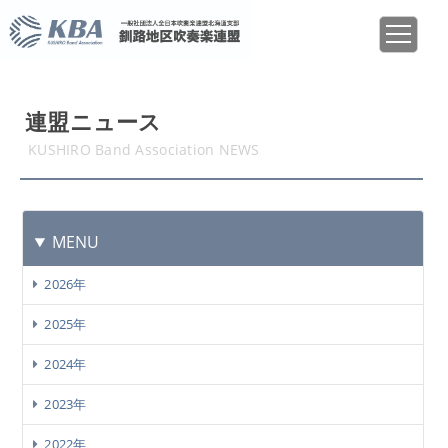
連盟ニュース
KUSHIRO Band Association NEWS
MENU
2026年
2025年
2024年
2023年
2022年