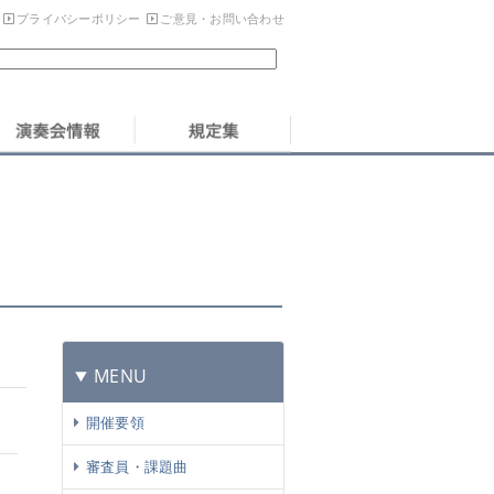
プライバシーポリシー
ご意見・お問い合わせ
MENU
開催要領
審査員・課題曲