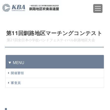
第11回釧路地区マーチングコンテスト
第21回全日本小学校バンドフェスティバル釧路地区大会
MENU
開催要領
審査員