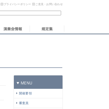
プライバシーポリシー
ご意見・お問い合わせ
MENU
開催要領
審査員