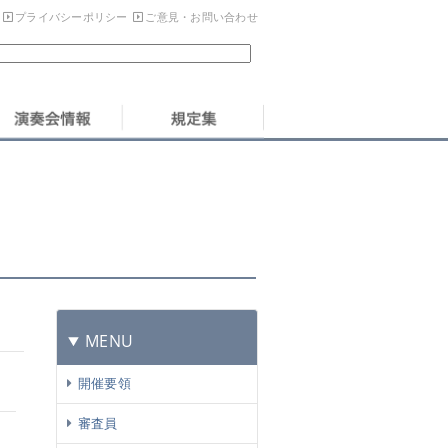
プライバシーポリシー
ご意見・お問い合わせ
MENU
開催要領
審査員