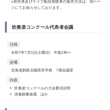
※前売券及びライブ配信視聴券の販売方法は、別ペー
ジにてお知らせしております。
吹奏楽コンクール代表者会議
日時
令和7年7月5日(土曜日) 午後2時〜
会場
北海道釧路北陽高等学校 1階会議室
内容
吹奏楽コンクールの大会要項説明
演奏順番抽選 ほか