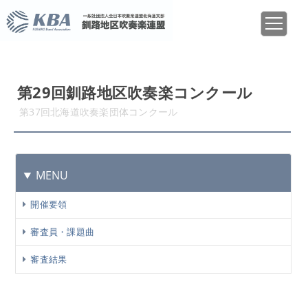
第29回釧路地区吹奏楽コンクール
第37回北海道吹奏楽団体コンクール
MENU
開催要領
審査員・課題曲
審査結果