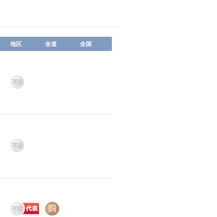
地区
全道
全国