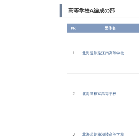
高等学校A編成の部
No
団体名
1
北海道釧路江南高等学校
2
北海道根室高等学校
3
北海道釧路湖陵高等学校