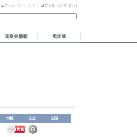
プライバシーポリシー
ご意見・お問い合わせ
地区
全道
全国