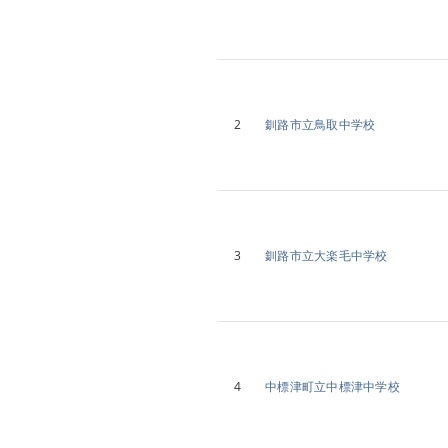
2
釧路市立鳥取中学校
3
釧路市立大楽毛中学校
4
中標津町立中標津中学校