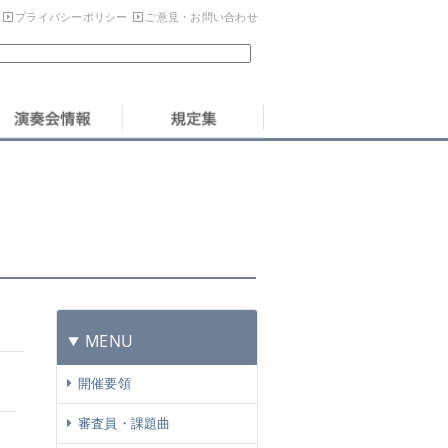
プライバシーポリシー
ご意見・お問い合わせ
MENU
開催要領
審査員・課題曲