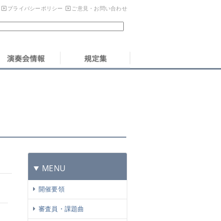
プライバシーポリシー
ご意見・お問い合わせ
MENU
開催要領
審査員・課題曲