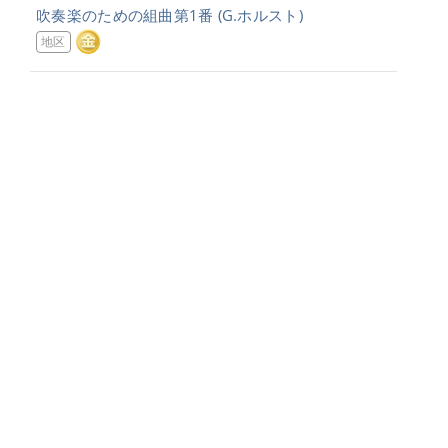
吹奏楽のための組曲第1番
(G.ホルスト)
地区