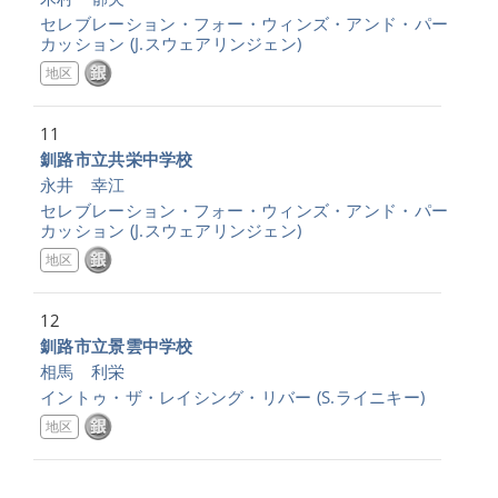
セレブレーション・フォー・ウィンズ・アンド・パー
カッション
(J.スウェアリンジェン)
地区
11
釧路市立共栄中学校
永井 幸江
セレブレーション・フォー・ウィンズ・アンド・パー
カッション
(J.スウェアリンジェン)
地区
12
釧路市立景雲中学校
相馬 利栄
イントゥ・ザ・レイシング・リバー
(S.ライニキー)
地区