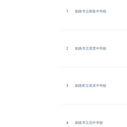
1
釧路市立鳥取中学校
2
釧路市立景雲中学校
3
釧路町立富原中学校
4
釧路市立北中学校