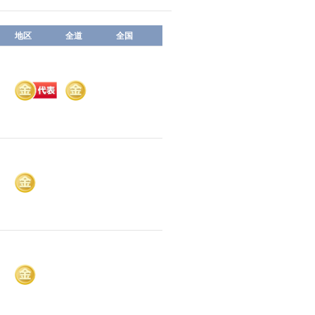
地区
全道
全国