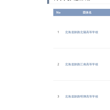
No
団体名
1
北海道釧路北陽高等学校
2
北海道釧路江南高等学校
3
北海道釧路明輝高等学校