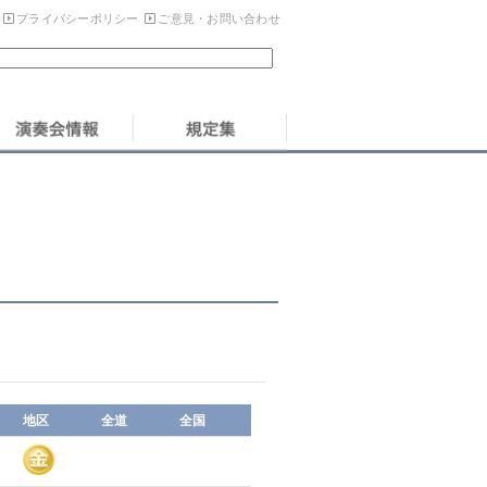
プライバシーポリシー
ご意見・お問い合わせ
地区
全道
全国